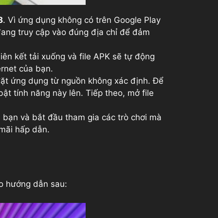
8
. Vì ứng dụng không có trên Google Play
 đang truy cập vào đúng địa chỉ để đảm
ên kết tải xuống và file APK sẽ tự động
ernet của bạn.
đặt ứng dụng từ nguồn không xác định. Để
t tính năng này lên. Tiếp theo, mở file
a bạn và bắt đầu tham gia các trò chơi mà
 mãi hấp dẫn.
eo hướng dẫn sau: