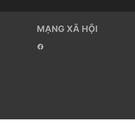
MẠNG XÃ HỘI
Facebook