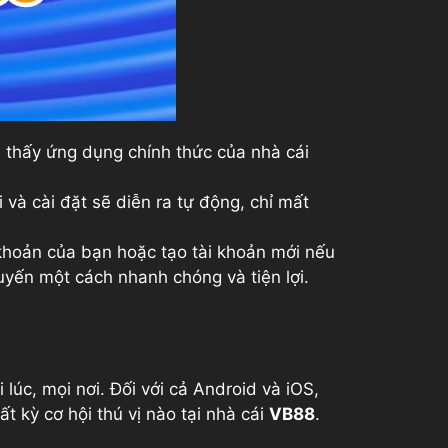
ẽ thấy ứng dụng chính thức của nhà cái
 và cài đặt sẽ diễn ra tự động, chỉ mất
 khoản của bạn hoặc tạo tài khoản mới nếu
uyến một cách nhanh chóng và tiện lợi.
lúc, mọi nơi. Đối với cả Android và iOS,
t kỳ cơ hội thú vị nào tại nhà cái
VB88
.