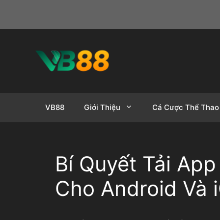
Chuyển
đến
nội
dung
VB88
Giới Thiệu
Cá Cược Thể Thao
Bí Quyết Tải Ap
Cho Android Và 