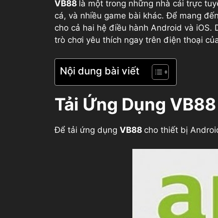
VB88
là một trong những nhà cái trực tu
cá, và nhiều game bài khác. Để mang đến 
cho cả hai hệ điều hành Android và iOS. 
trò chơi yêu thích ngay trên điện thoại củ
Nội dung bài viết
Tải Ứng Dụng VB88 
Để tải ứng dụng
VB88
cho thiết bị Andro