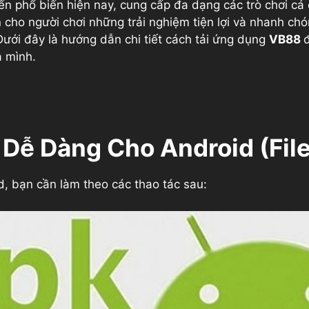
yến phổ biến hiện nay, cung cấp đa dạng các trò chơi cá
cho người chơi những trải nghiệm tiện lợi và nhanh ch
Dưới đây là hướng dẫn chi tiết cách tải ứng dụng
VB88
a mình.
Dễ Dàng Cho Android (Fil
id, bạn cần làm theo các thao tác sau: