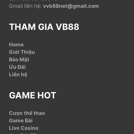
Gmail liên hệ:
vvb88net@gmail.com
THAM GIA VB88
Home
Giới Thiệu
Bảo Mật
Ưu Đãi
Liên hệ
GAME HOT
Cược thể thao
Game Bài
Live Casino