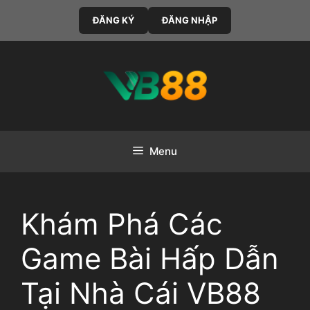
Chuyển
ĐĂNG KÝ
ĐĂNG NHẬP
đến
nội
dung
Menu
Khám Phá Các
Game Bài Hấp Dẫn
Tại Nhà Cái VB88