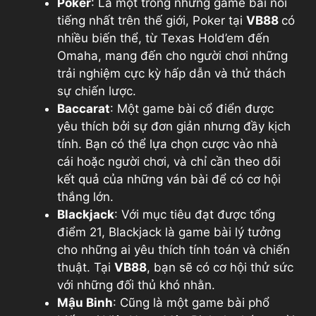
Poker
: Là một trong những game bài nổi
tiếng nhất trên thế giới, Poker tại
VB88
có
nhiều biến thể, từ Texas Hold’em đến
Omaha, mang đến cho người chơi những
trải nghiệm cực kỳ hấp dẫn và thử thách
sự chiến lược.
Baccarat
: Một game bài cổ điển được
yêu thích bởi sự đơn giản nhưng đầy kịch
tính. Bạn có thể lựa chọn cược vào nhà
cái hoặc người chơi, và chỉ cần theo dõi
kết quả của những ván bài để có cơ hội
thắng lớn.
Blackjack
: Với mục tiêu đạt được tổng
điểm 21, Blackjack là game bài lý tưởng
cho những ai yêu thích tính toán và chiến
thuật. Tại
VB88
, bạn sẽ có cơ hội thử sức
với những đối thủ khó nhằn.
Mậu Binh
: Cũng là một game bài phổ