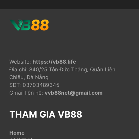
Website:
https://vb88.life
Địa chỉ: 840/25 Tôn Đức Thắng, Quận Liên
Chiểu, Đà Nẵng
SĐT: 03703489345
Gmail liên hệ:
vvb88net@gmail.com
THAM GIA VB88
Home