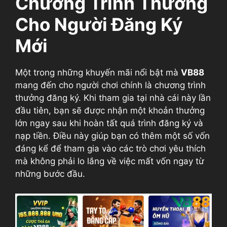
Chương Trình Thưởng
Cho Người Đăng Ký
Mới
Một trong những khuyến mãi nổi bật mà
VB88
mang đến cho người chơi chính là chương trình
thưởng đăng ký. Khi tham gia tại nhà cái này lần
đầu tiên, bạn sẽ được nhận một khoản thưởng
lớn ngay sau khi hoàn tất quá trình đăng ký và
nạp tiền. Điều này giúp bạn có thêm một số vốn
đáng kể để tham gia vào các trò chơi yêu thích
mà không phải lo lắng về việc mất vốn ngay từ
những bước đầu.