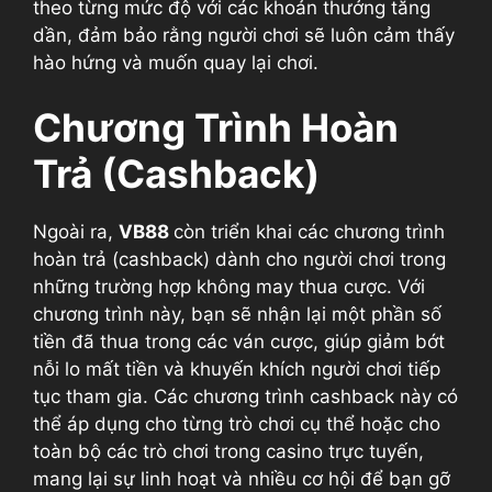
theo từng mức độ với các khoản thưởng tăng
dần, đảm bảo rằng người chơi sẽ luôn cảm thấy
hào hứng và muốn quay lại chơi.
Chương Trình Hoàn
Trả (Cashback)
Ngoài ra,
VB88
còn triển khai các chương trình
hoàn trả (cashback) dành cho người chơi trong
những trường hợp không may thua cược. Với
chương trình này, bạn sẽ nhận lại một phần số
tiền đã thua trong các ván cược, giúp giảm bớt
nỗi lo mất tiền và khuyến khích người chơi tiếp
tục tham gia. Các chương trình cashback này có
thể áp dụng cho từng trò chơi cụ thể hoặc cho
toàn bộ các trò chơi trong casino trực tuyến,
mang lại sự linh hoạt và nhiều cơ hội để bạn gỡ