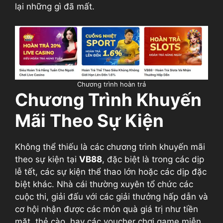
lại những gì đã mất.
Chương trình hoàn trả
Chương Trình Khuyến
Mãi Theo Sự Kiện
Không thể thiếu là các chương trình khuyến mãi
theo sự kiện tại
VB88
, đặc biệt là trong các dịp
lễ tết, các sự kiện thể thao lớn hoặc các dịp đặc
biệt khác. Nhà cái thường xuyên tổ chức các
cuộc thi, giải đấu với các giải thưởng hấp dẫn và
cơ hội nhận được các món quà giá trị như tiền
mặt, thẻ cào, hay các voucher chơi game miễn