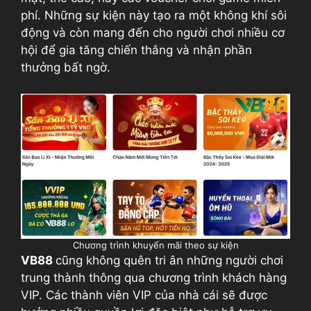
phí. Những sự kiện này tạo ra một không khí sôi
động và còn mang đến cho người chơi nhiều cơ
hội để gia tăng chiến thắng và nhận phần
thưởng bất ngờ.
Chương trình khuyến mãi theo sự kiện
VB88
cũng không quên tri ân những người chơi
trung thành thông qua chương trình khách hàng
VIP. Các thành viên VIP của nhà cái sẽ được