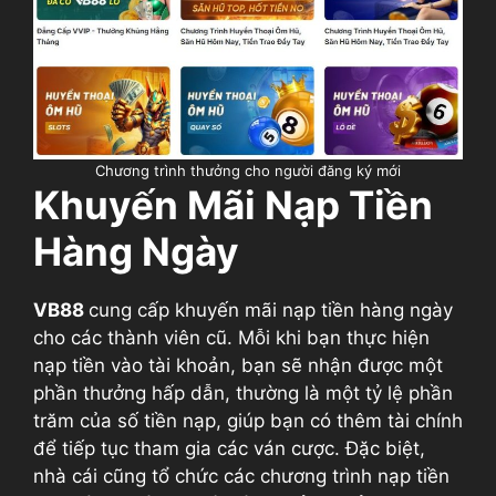
Chương trình thưởng cho người đăng ký mới
Khuyến Mãi Nạp Tiền
Hàng Ngày
VB88
cung cấp khuyến mãi nạp tiền hàng ngày
cho các thành viên cũ. Mỗi khi bạn thực hiện
nạp tiền vào tài khoản, bạn sẽ nhận được một
phần thưởng hấp dẫn, thường là một tỷ lệ phần
trăm của số tiền nạp, giúp bạn có thêm tài chính
để tiếp tục tham gia các ván cược. Đặc biệt,
nhà cái cũng tổ chức các chương trình nạp tiền